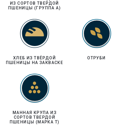
ИЗ СОРТОВ ТВЕРДОЙ
ПШЕНИЦЫ (ГРУППА А)
ХЛЕБ ИЗ ТВЁРДОЙ
ОТРУБИ
ПШЕНИЦЫ НА ЗАКВАСКЕ
МАННАЯ КРУПА ИЗ
СОРТОВ ТВЕРДОЙ
ПШЕНИЦЫ (МАРКА Т)