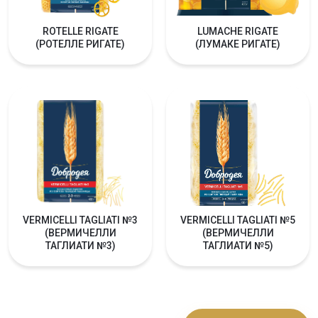
ROTELLE RIGATE
LUMACHE RIGATE
(РОТЕЛЛЕ РИГАТЕ)
(ЛУМАКЕ РИГАТЕ)
VERMICELLI TAGLIATI №3
VERMICELLI TAGLIATI №5
(ВЕРМИЧЕЛЛИ
(ВЕРМИЧЕЛЛИ
ТАГЛИАТИ №3)
ТАГЛИАТИ №5)