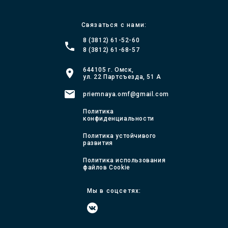
Связаться с нами:
8 (3812) 61-52-60
8 (3812) 61-68-57
644105 г. Омск,
ул. 22 Партсъезда, 51 А
priemnaya.omf@gmail.com
Политика
конфиденциальности
Политика устойчивого
развития
Политика использования
файлов Cookie
Мы в соцсетях: