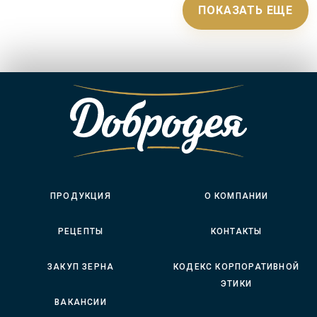
ПОКАЗАТЬ ЕЩЕ
ПРОДУКЦИЯ
О КОМПАНИИ
РЕЦЕПТЫ
КОНТАКТЫ
ЗАКУП ЗЕРНА
КОДЕКС КОРПОРАТИВНОЙ
ЭТИКИ
ВАКАНСИИ