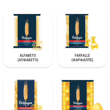
ALFABETO
FARFALLE
(АЛФАБЕТО)
(ФАРФАЛЛЕ)