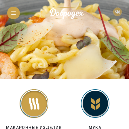
МАКАРОННЫЕ ИЗДЕЛИЯ
МУКА