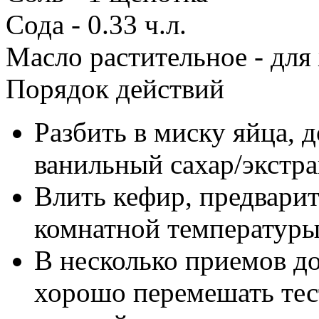
Сода -
0.33
ч.л.
Масло растительное -
для
Порядок действий
Разбить в миску яйца, д
ванильный сахар/экстра
Влить кефир, предвари
комнатной температуры
В несколько приемов д
хорошо перемешать тес