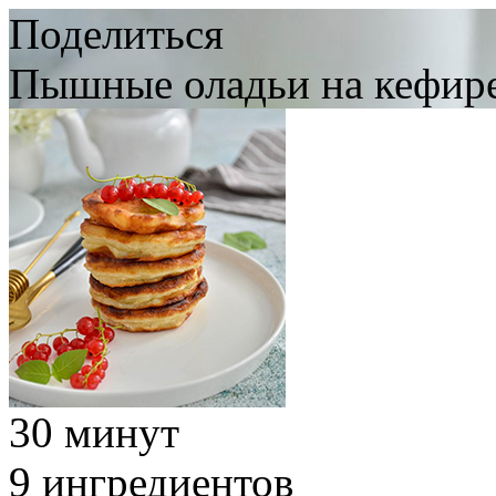
Поделиться
Пышные оладьи на кефир
30 минут
9 ингредиентов