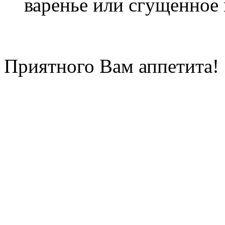
варенье или сгущенное 
Приятного Вам аппетита!