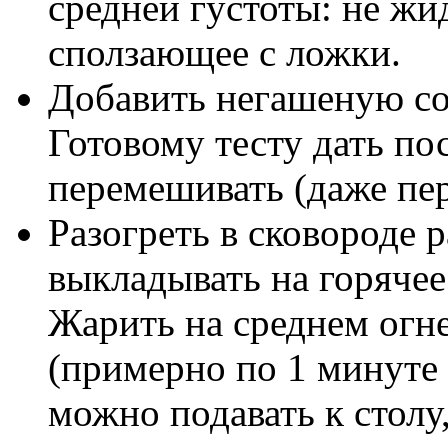
средней густоты: не жид
сползающее с ложки.
Добавить негашеную со
Готовому тесту дать по
перемешивать (даже пер
Разогреть в сковороде 
выкладывать на горячее
Жарить на среднем огне
(примерно по 1 минуте
можно подавать к столу,